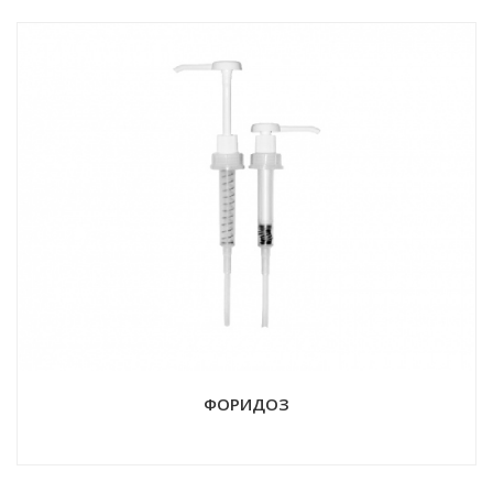
ФОРИДОЗ