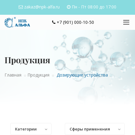
zakaz@npk-alfa.ru
Пн - Пт 08:00 до 17:00
+7 (901) 000-10-50
Продукция
Главная
Продукция
Дозирующие устройства
Категории
Сферы применения