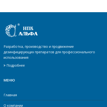
Разработка, производство и продвижение
дезинфицирующих препаратов для профессионального
использования
Подробнее
МЕНЮ
Главная
О компании