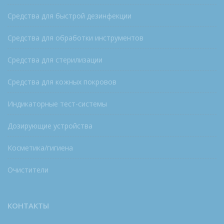
Средства для быстрой дезинфекции
Средства для обработки инструментов
Средства для стерилизации
Средства для кожных покровов
Индикаторные тест-системы
Дозирующие устройства
Косметика/гигиена
Очистители
КОНТАКТЫ