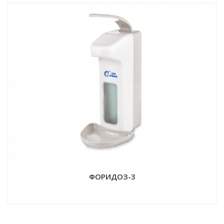
ФОРИДОЗ-3